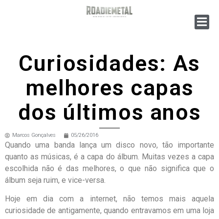
Curiosidades: As
melhores capas
dos últimos anos
Marcos Gonçalves
05/26/2016
Quando uma banda lança um disco novo, tão importante
quanto as músicas, é a capa do álbum. Muitas vezes a capa
escolhida não é das melhores, o que não significa que o
álbum seja ruim, e vice-versa.
Hoje em dia com a internet, não temos mais aquela
curiosidade de antigamente, quando entravamos em uma loja