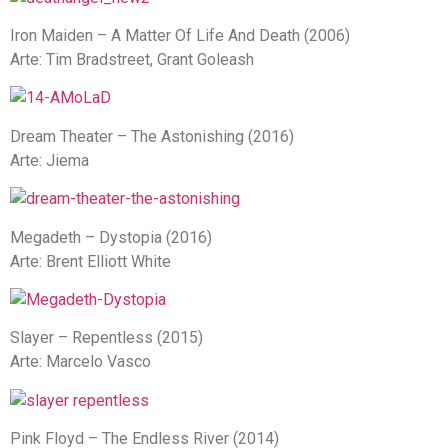
Iron Maiden – A Matter Of Life And Death (2006)
Arte: Tim Bradstreet, Grant Goleash
Dream Theater – The Astonishing (2016)
Arte: Jiema
Megadeth – Dystopia (2016)
Arte: Brent Elliott White
Slayer – Repentless (2015)
Arte: Marcelo Vasco
Pink Floyd – The Endless River (2014)