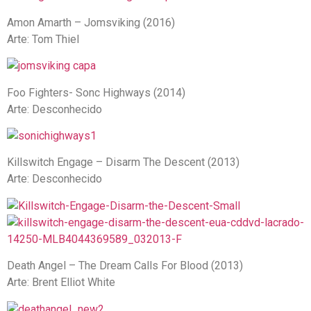
Amon Amarth – Jomsviking (2016)
Arte: Tom Thiel
Foo Fighters- Sonc Highways (2014)
Arte: Desconhecido
Killswitch Engage – Disarm The Descent (2013)
Arte: Desconhecido
Death Angel – The Dream Calls For Blood (2013)
Arte: Brent Elliot White