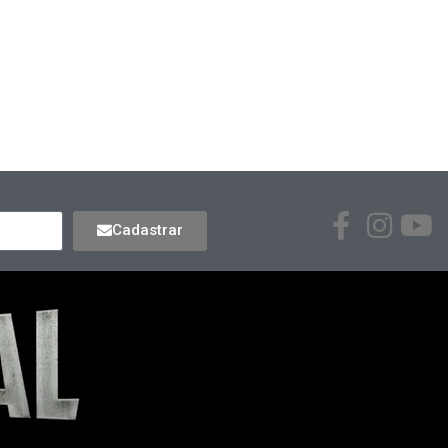
Cadastrar