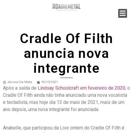
Cradle Of Filth
anuncia nova
integrante
Jéssica Da Mata
05/13/2021
Após a saída de
Lindsay Schoolcraft em fevereiro de 2020
, o
Cradle Of Filth ainda não tinha anunciado uma nova vocalista
e tecladista, mas hoje dia 13 de maio de 2021, mais de um
ano depois, uma nova integrante foi anunciada.
Anabelle, que participou da Live ontem do Cradle Of Filth é