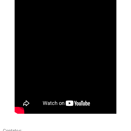
Contatos: