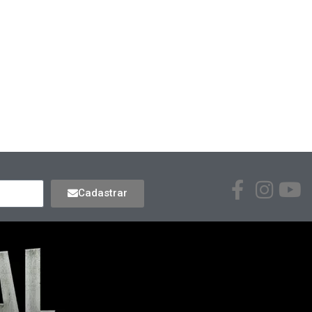
Cadastrar