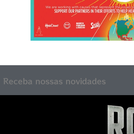
Receba nossas novidades