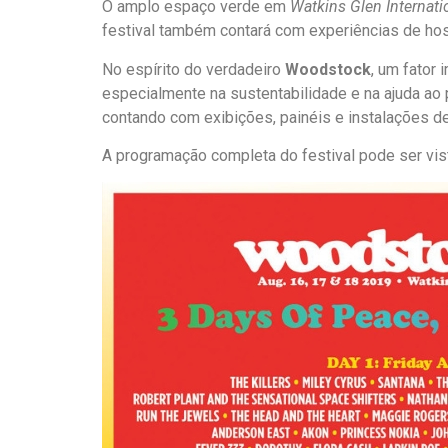
O amplo espaço verde em
Watkins Glen Internati
festival também contará com experiências de hos
No espírito do verdadeiro
Woodstock
, um fator
especialmente na sustentabilidade e na ajuda ao
contando com exibições, painéis e instalações de
A programação completa do festival pode ser vist