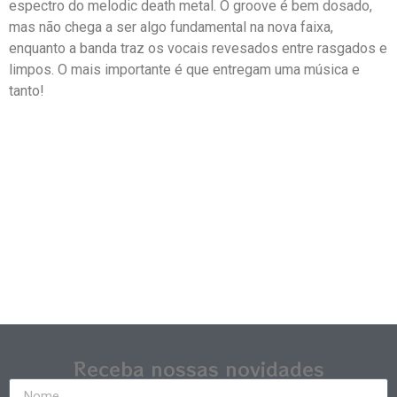
espectro do melodic death metal. O groove é bem dosado,
mas não chega a ser algo fundamental na nova faixa,
enquanto a banda traz os vocais revesados entre rasgados e
limpos. O mais importante é que entregam uma música e
tanto!
Receba nossas novidades