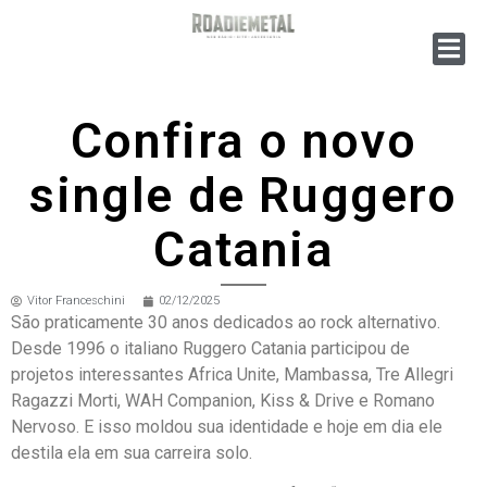
Confira o novo
single de Ruggero
Catania
Vitor Franceschini
02/12/2025
São praticamente 30 anos dedicados ao rock alternativo.
Desde 1996 o italiano Ruggero Catania participou de
projetos interessantes Africa Unite, Mambassa, Tre Allegri
Ragazzi Morti, WAH Companion, Kiss & Drive e Romano
Nervoso. E isso moldou sua identidade e hoje em dia ele
destila ela em sua carreira solo.