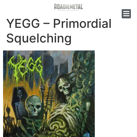
YEGG – Primordial
Squelching