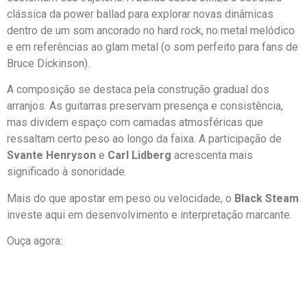
clássica da power ballad para explorar novas dinâmicas
dentro de um som ancorado no hard rock, no metal melódico
e em referências ao glam metal (o som perfeito para fans de
Bruce Dickinson).
A composição se destaca pela construção gradual dos
arranjos. As guitarras preservam presença e consistência,
mas dividem espaço com camadas atmosféricas que
ressaltam certo peso ao longo da faixa. A participação de
Svante Henryson
e
Carl Lidberg
acrescenta mais
significado à sonoridade.
Mais do que apostar em peso ou velocidade, o
Black Steam
investe aqui em desenvolvimento e interpretação marcante.
Ouça agora: