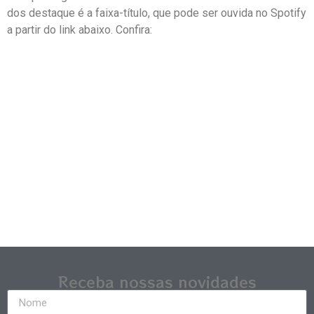
dos destaque é a faixa-título, que pode ser ouvida no Spotify
a partir do link abaixo. Confira:
Receba nossas novidades