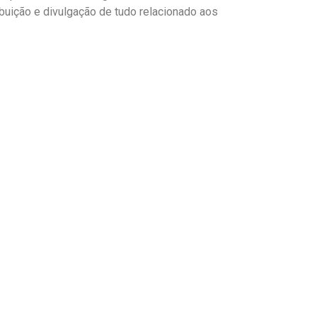
ibuição e divulgação de tudo relacionado aos