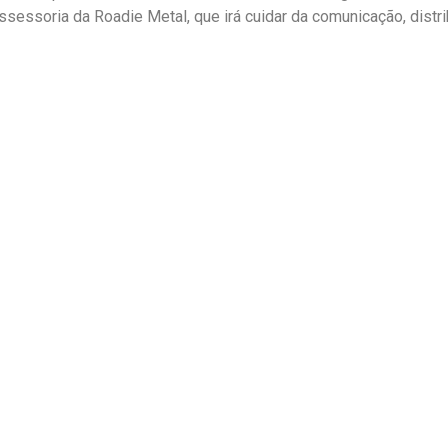
assessoria da Roadie Metal, que irá cuidar da comunicação, distr