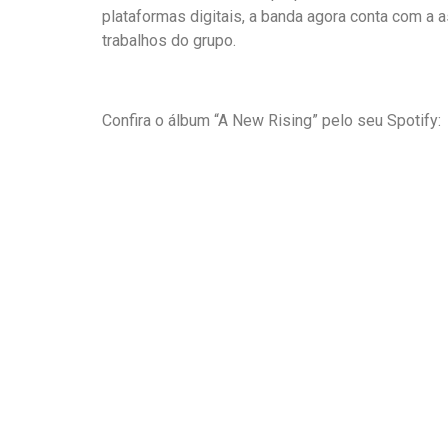
plataformas digitais, a banda agora conta com a 
trabalhos do grupo.
Confira o álbum “A New Rising” pelo seu Spotify: