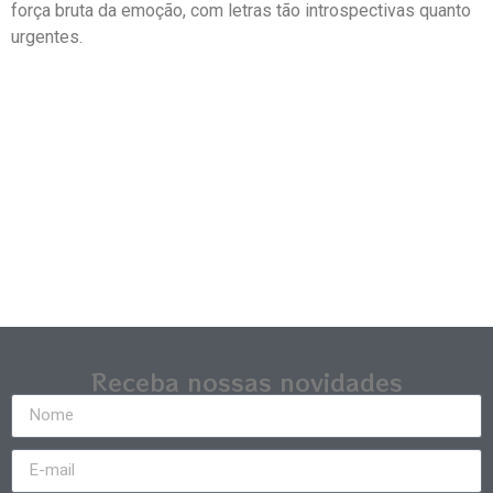
força bruta da emoção, com letras tão introspectivas quanto
urgentes.
Receba nossas novidades