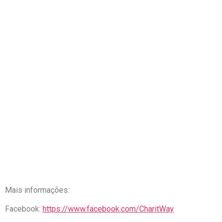
Mais informações:
Facebook:
https://www.facebook.com/CharitWay