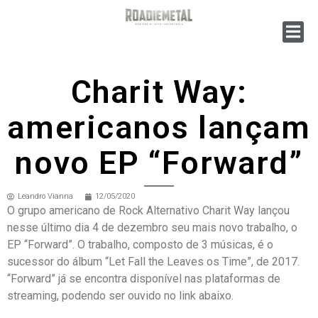
Charit Way:
americanos lançam
novo EP “Forward”
Leandro Vianna
12/05/2020
O grupo americano de Rock Alternativo Charit Way lançou
nesse último dia 4 de dezembro seu mais novo trabalho, o
EP “Forward”. O trabalho, composto de 3 músicas, é o
sucessor do álbum “Let Fall the Leaves os Time”, de 2017.
“Forward” já se encontra disponível nas plataformas de
streaming, podendo ser ouvido no link abaixo.