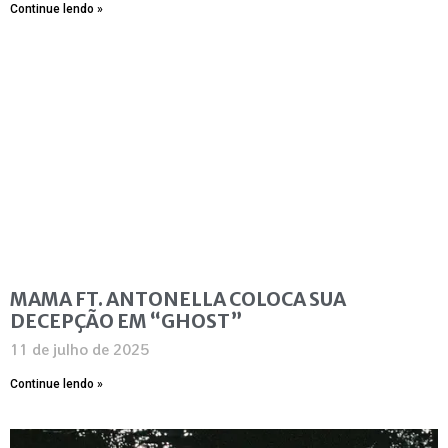
Continue lendo »
MAMA FT. ANTONELLA COLOCA SUA
DECEPÇÃO EM “GHOST”
11 de julho de 2025
Continue lendo »