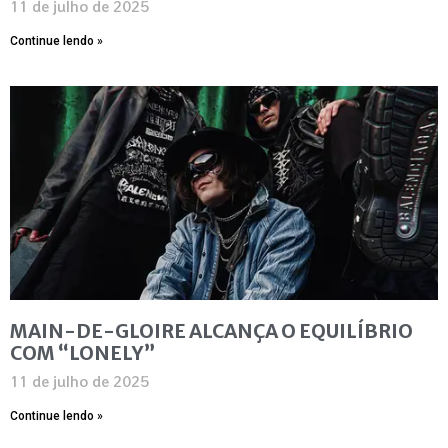
11 de julho de 2025
Continue lendo »
MAIN-DE-GLOIRE ALCANÇA O EQUILÍBRIO
COM “LONELY”
11 de julho de 2025
Continue lendo »