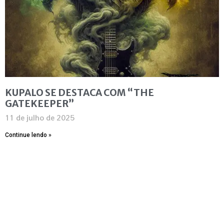
KUPALO SE DESTACA COM “THE
GATEKEEPER”
11 de julho de 2025
Continue lendo »