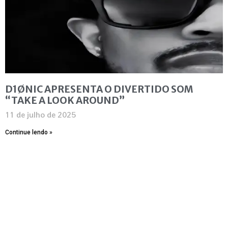
D1ØNIC APRESENTA O DIVERTIDO SOM
“TAKE A LOOK AROUND”
11 de julho de 2025
Continue lendo »