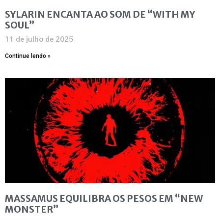
SYLARIN ENCANTA AO SOM DE “WITH MY
SOUL”
11 de julho de 2025
Continue lendo »
MASSAMUS EQUILIBRA OS PESOS EM “NEW
MONSTER”