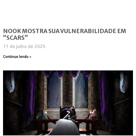
NOOK MOSTRA SUA VULNERABILIDADE EM
“SCARS”
11 de julho de 2025
Continue lendo »