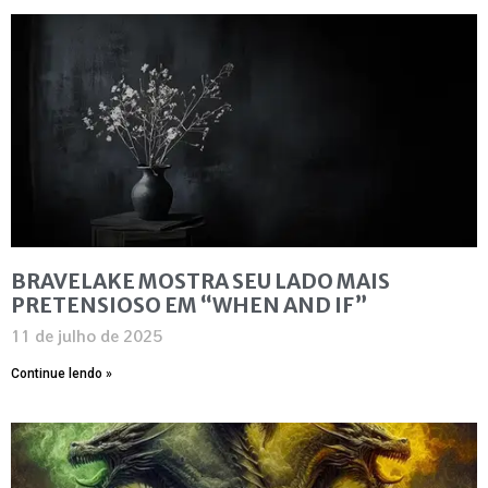
BRAVELAKE MOSTRA SEU LADO MAIS
PRETENSIOSO EM “WHEN AND IF”
11 de julho de 2025
Continue lendo »