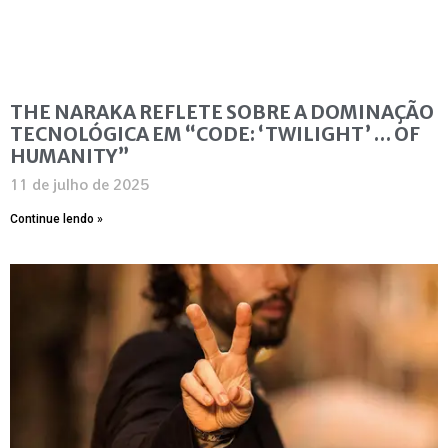
THE NARAKA REFLETE SOBRE A DOMINAÇÃO
TECNOLÓGICA EM “CODE: ‘TWILIGHT’ … OF
HUMANITY”
11 de julho de 2025
Continue lendo »