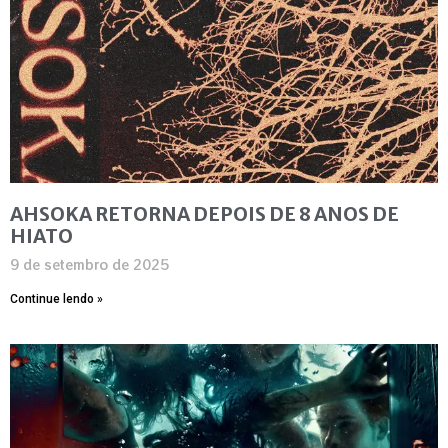
AHSOKA RETORNA DEPOIS DE 8 ANOS DE
HIATO
9 de setembro de 2025
Continue lendo »