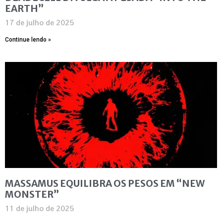
EARTH”
17 de julho de 2025
Continue lendo »
MASSAMUS EQUILIBRA OS PESOS EM “NEW
MONSTER”
11 de julho de 2025