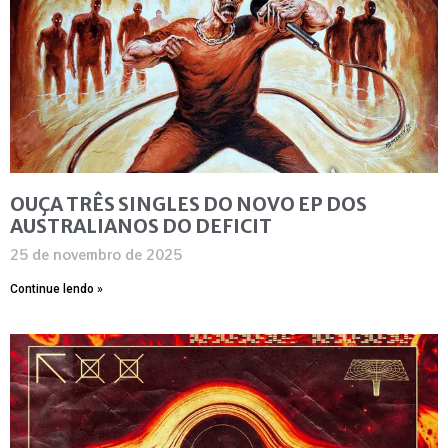
OUÇA TRÊS SINGLES DO NOVO EP DOS
AUSTRALIANOS DO DEFICIT
25 de novembro de 2025
Continue lendo »