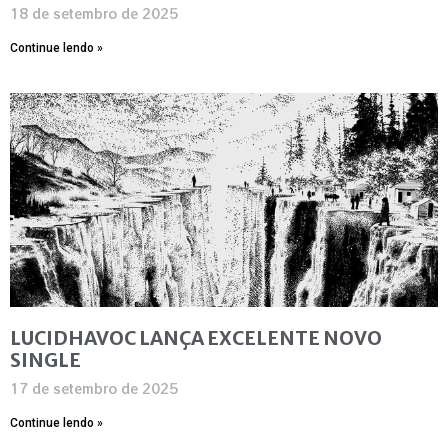
18 de setembro de 2025
Continue lendo »
LUCIDHAVOC LANÇA EXCELENTE NOVO
SINGLE
17 de setembro de 2025
Continue lendo »