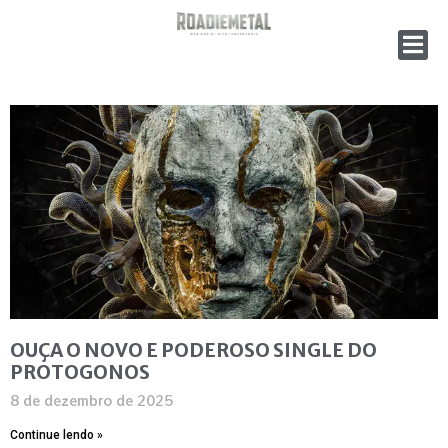
OUÇA O NOVO E PODEROSO SINGLE DO
PROTOGONOS
8 de dezembro de 2025
Continue lendo »