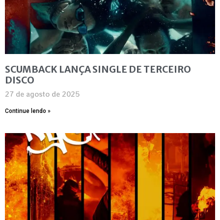
SCUMBACK LANÇA SINGLE DE TERCEIRO
DISCO
27 de agosto de 2025
Continue lendo »