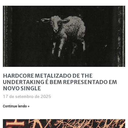
HARDCORE METALIZADO DE THE
UNDERTAKING É BEM REPRESENTADO EM
NOVO SINGLE
17 de setembro de 2025
Continue lendo »