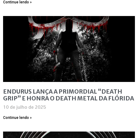
Continue lendo »
ENDURUS LANÇA A PRIMORDIAL “DEATH
GRIP” E HONRA O DEATH METAL DA FLÓRIDA
10 de julho de 2025
Continue lendo »