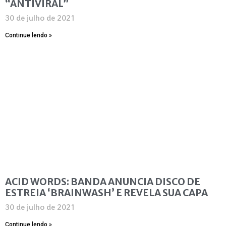
“ANTIVIRAL”
30 de julho de 2021
Continue lendo »
ACID WORDS: BANDA ANUNCIA DISCO DE
ESTREIA ‘BRAINWASH’ E REVELA SUA CAPA
30 de julho de 2021
Continue lendo »