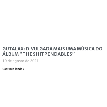
GUTALAX: DIVULGADA MAIS UMA MÚSICA DO
ÁLBUM “THE SHITPENDABLES”
19 de agosto de 2021
Continue lendo »