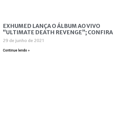
EXHUMED LANÇA O ÁLBUM AO VIVO
“ULTIMATE DEATH REVENGE”; CONFIRA
29 de junho de 2021
Continue lendo »