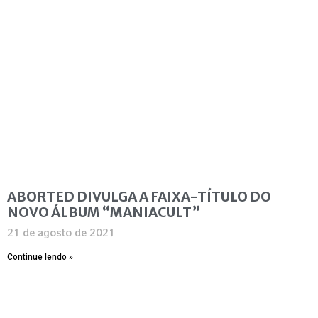
ABORTED DIVULGA A FAIXA-TÍTULO DO
NOVO ÁLBUM “MANIACULT”
21 de agosto de 2021
Continue lendo »