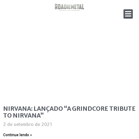
NIRVANA: LANÇADO “A GRINDCORE TRIBUTE
TO NIRVANA”
2 de setembro de 2021
Continue lendo »