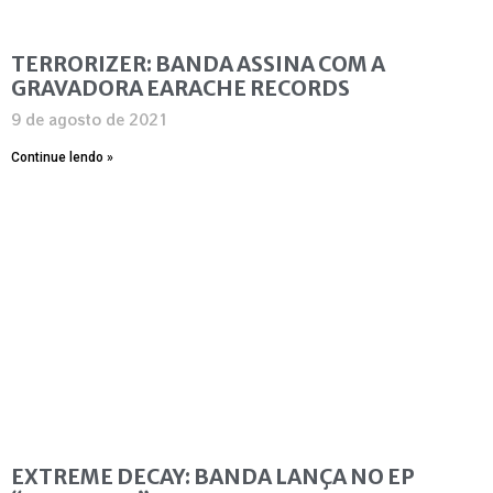
TERRORIZER: BANDA ASSINA COM A
GRAVADORA EARACHE RECORDS
9 de agosto de 2021
Continue lendo »
EXTREME DECAY: BANDA LANÇA NO EP