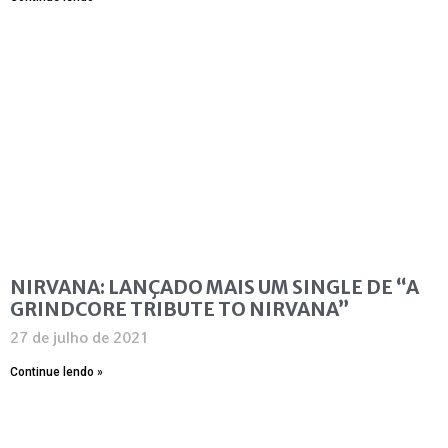
NIRVANA: LANÇADO MAIS UM SINGLE DE “A
GRINDCORE TRIBUTE TO NIRVANA”
27 de julho de 2021
Continue lendo »