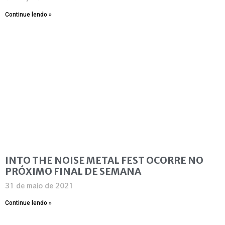
Continue lendo »
INTO THE NOISE METAL FEST OCORRE NO
PRÓXIMO FINAL DE SEMANA
31 de maio de 2021
Continue lendo »