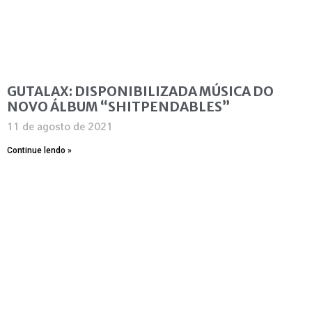
GUTALAX: DISPONIBILIZADA MÚSICA DO
NOVO ÁLBUM “SHITPENDABLES”
11 de agosto de 2021
Continue lendo »