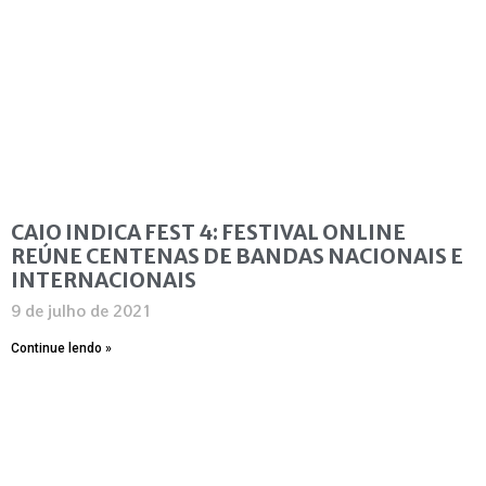
CAIO INDICA FEST 4: FESTIVAL ONLINE
REÚNE CENTENAS DE BANDAS NACIONAIS E
INTERNACIONAIS
9 de julho de 2021
Continue lendo »