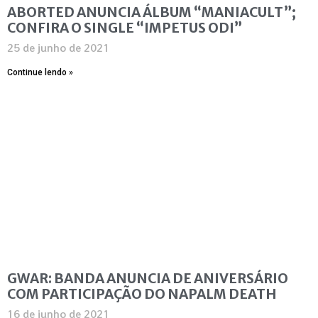
ABORTED ANUNCIA ÁLBUM “MANIACULT”;
CONFIRA O SINGLE “IMPETUS ODI”
25 de junho de 2021
Continue lendo »
GWAR: BANDA ANUNCIA DE ANIVERSÁRIO
COM PARTICIPAÇÃO DO NAPALM DEATH
16 de junho de 2021