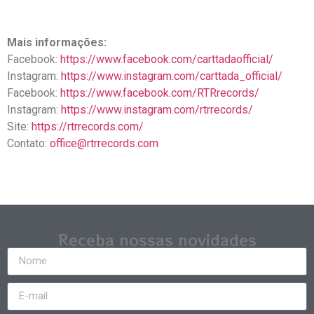
Mais informações:
Facebook:
https://www.facebook.com/carttadaofficial/
Instagram:
https://www.instagram.com/carttada_official/
Facebook:
https://www.facebook.com/RTRrecords/
Instagram:
https://www.instagram.com/rtrrecords/
Site:
https://rtrrecords.com/
Contato:
office@rtrrecords.com
Receba nossas novidades