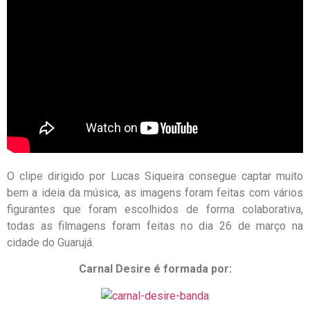
O clipe dirigido por Lucas Siqueira consegue captar muito
bem a ideia da música, as imagens foram feitas com vários
figurantes que foram escolhidos de forma colaborativa,
todas as filmagens foram feitas no dia 26 de março na
cidade do Guarujá.
Carnal Desire é formada por: