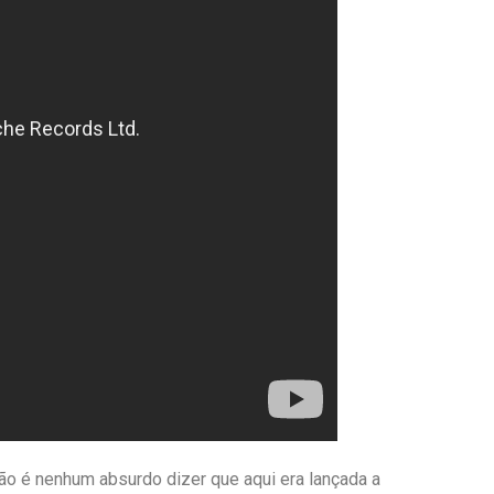
ão é nenhum absurdo dizer que aqui era lançada a