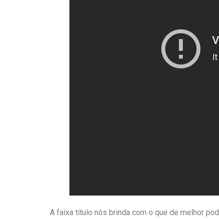
A faixa título nós brinda com o que de melhor p