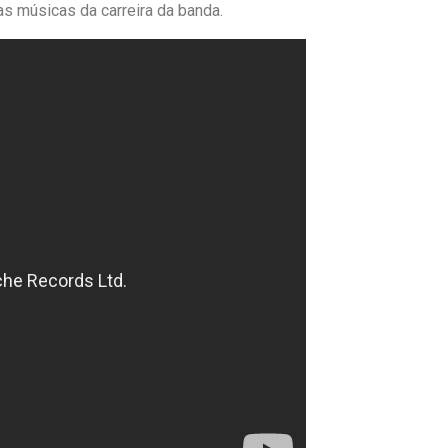
s músicas da carreira da banda.