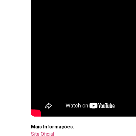
Mais Informações:
Site Oficial