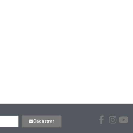
Cadastrar