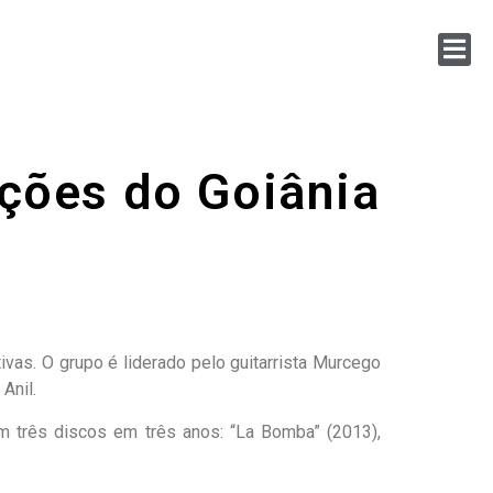
ções do Goiânia
ivas. O grupo é liderado pelo guitarrista Murcego
Anil.
 três discos em três anos: “La Bomba” (2013),