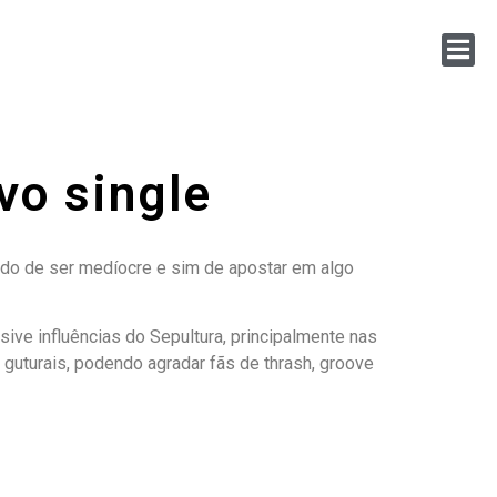
vo single
do de ser medíocre e sim de apostar em algo
sive influências do Sepultura, principalmente nas
 guturais, podendo agradar fãs de thrash, groove