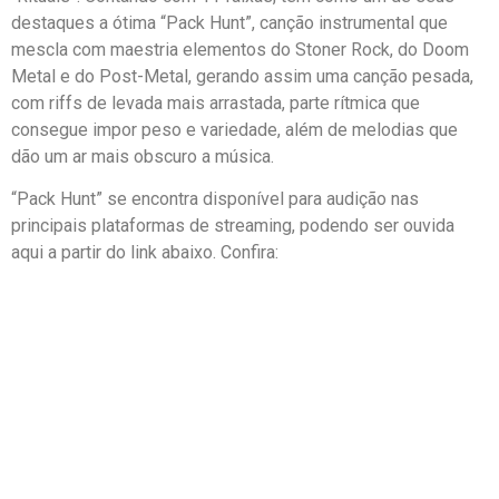
destaques a ótima “Pack Hunt”, canção instrumental que
mescla com maestria elementos do Stoner Rock, do Doom
Metal e do Post-Metal, gerando assim uma canção pesada,
com riffs de levada mais arrastada, parte rítmica que
consegue impor peso e variedade, além de melodias que
dão um ar mais obscuro a música.
“Pack Hunt” se encontra disponível para audição nas
principais plataformas de streaming, podendo ser ouvida
aqui a partir do link abaixo. Confira: