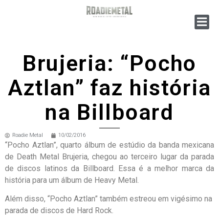
Brujeria: “Pocho
Aztlan” faz história
na Billboard
Roadie Metal
10/02/2016
“Pocho Aztlan”, quarto álbum de estúdio da banda mexicana
de Death Metal Brujeria, chegou ao terceiro lugar da parada
de discos latinos da Billboard. Essa é a melhor marca da
história para um álbum de Heavy Metal.
Além disso, “Pocho Aztlan”
também estreou em vigésimo na
parada de discos de Hard Rock.