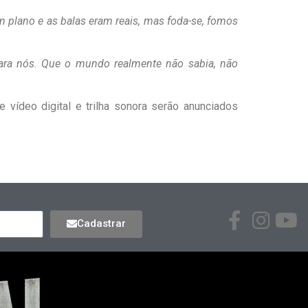
 plano e as balas eram reais, mas foda-se, fomos
ara nós. Que o mundo realmente não sabia, não
 vídeo digital e trilha sonora serão anunciados
Cadastrar