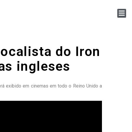
ocalista do Iron
as ingleses
erá exibido em cinemas em todo o Reino Unido a