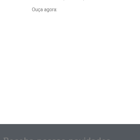
Ouça agora: