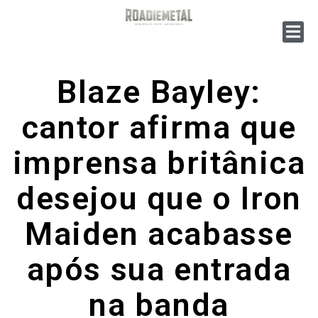
Blaze Bayley:
cantor afirma que
imprensa britânica
desejou que o Iron
Maiden acabasse
após sua entrada
na banda