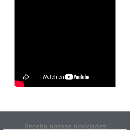
Receba nossas novidades