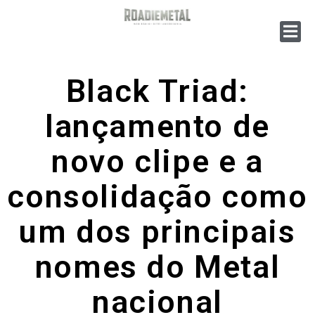
Black Triad:
lançamento de
novo clipe e a
consolidação como
um dos principais
nomes do Metal
nacional