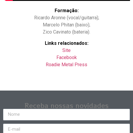
Formação:
Ricardo Aronne (vocal/guitarra);
Marcelo Phitan (baixo);
Zico Cavinato (bateria).
Links relacionados:
Site
Facebook
Roadie Metal Press
Receba nossas novidades