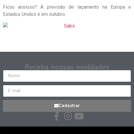
Ficou ansioso? A previsão de laçamento na Europa e
Estados Unidos é em outubro.
Receba nossas novidades
Cadastrar