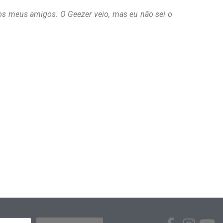
os meus amigos. O Geezer veio, mas eu não sei o