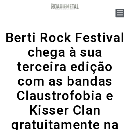
Berti Rock Festival
chega à sua
terceira edição
com as bandas
Claustrofobia e
Kisser Clan
gratuitamente na