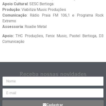
Apoio Cultural
: SESC Bertioga
Produção
: Viabiliza Music Produções
Comunicação
: Rádio Praia FM 106,1 e Programa Rock
Extremo
Assessoria
: Roadie Metal
Apoio:
THC Produções, Fenix Music, Pastel Bertioga, D3
Comunicação
Receba nossas novidades
Cadastrar