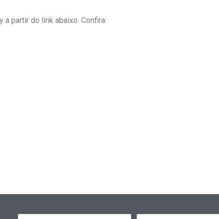
 partir do link abaixo. Confira: