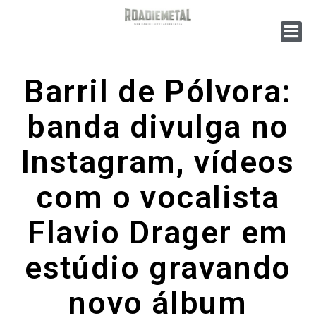
Barril de Pólvora:
banda divulga no
Instagram, vídeos
com o vocalista
Flavio Drager em
estúdio gravando
novo álbum