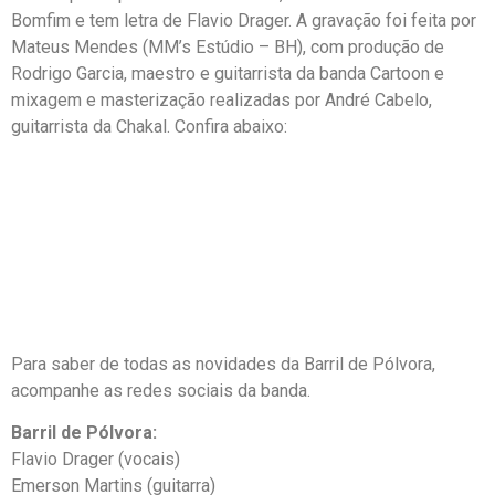
Bomfim e tem letra de Flavio Drager. A gravação foi feita por
Mateus Mendes (MM’s Estúdio – BH), com produção de
Rodrigo Garcia, maestro e guitarrista da banda Cartoon e
mixagem e masterização realizadas por André Cabelo,
guitarrista da Chakal. Confira abaixo:
Para saber de todas as novidades da Barril de Pólvora,
acompanhe as redes sociais da banda.
Barril de Pólvora:
Flavio Drager (vocais)
Emerson Martins (guitarra)