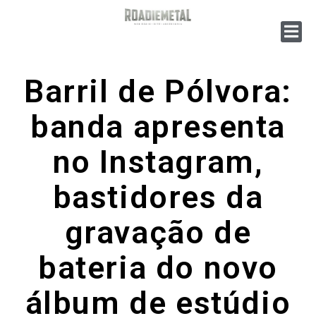
Barril de Pólvora:
banda apresenta
no Instagram,
bastidores da
gravação de
bateria do novo
álbum de estúdio