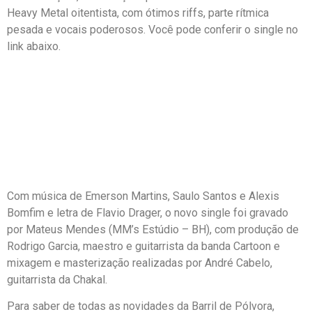
Heavy Metal oitentista, com ótimos riffs, parte rítmica
pesada e vocais poderosos. Você pode conferir o single no
link abaixo.
Com música de Emerson Martins, Saulo Santos e Alexis
Bomfim e letra de Flavio Drager, o novo single foi gravado
por Mateus Mendes (MM’s Estúdio – BH), com produção de
Rodrigo Garcia, maestro e guitarrista da banda Cartoon e
mixagem e masterização realizadas por André Cabelo,
guitarrista da Chakal.
Para saber de todas as novidades da Barril de Pólvora,