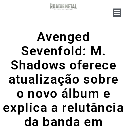
Avenged
Sevenfold: M.
Shadows oferece
atualização sobre
o novo álbum e
explica a relutância
da banda em