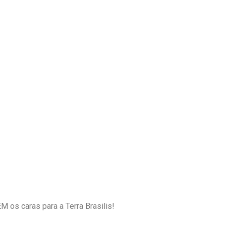
os caras para a Terra Brasilis!