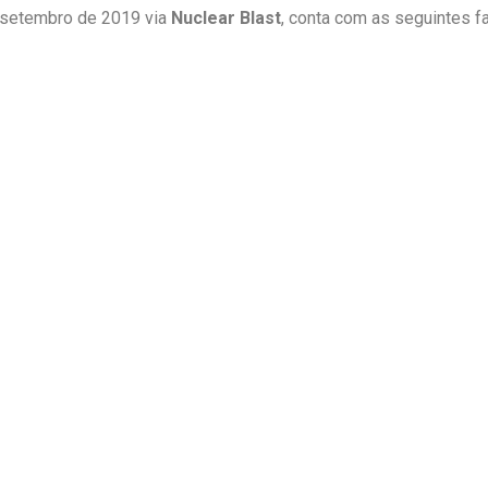
 setembro de 2019 via
Nuclear Blast
, conta com as seguintes fa