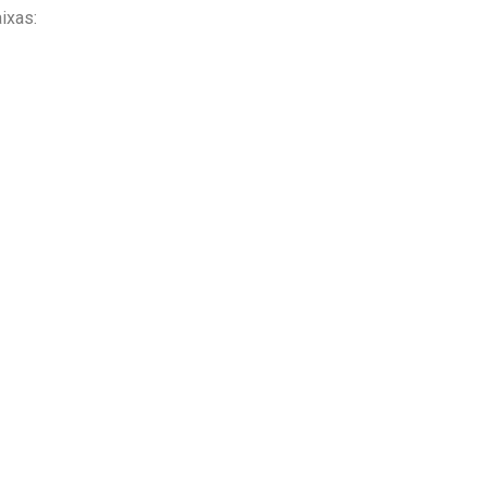
ixas: