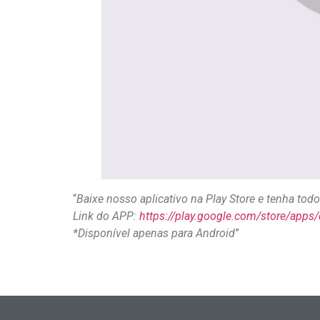
“
Baixe nosso aplicativo na Play Store e tenha to
Link do APP:
https://play.google.com/store/apps
*Disponível apenas para Android
”