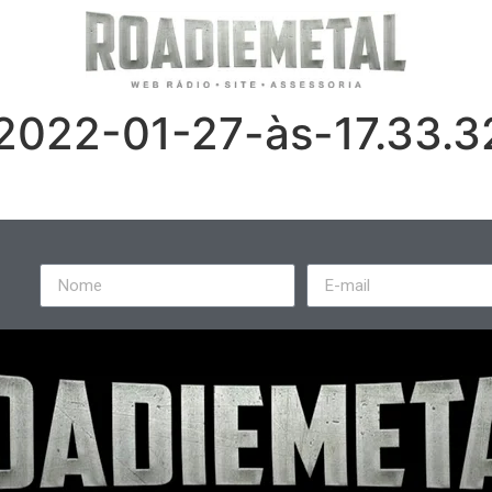
2022-01-27-às-17.33.3