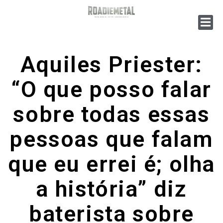
Aquiles Priester:
“O que posso falar
sobre todas essas
pessoas que falam
que eu errei é; olha
a história” diz
baterista sobre