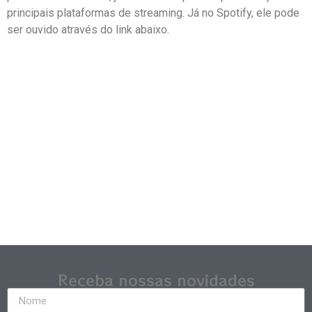
principais plataformas de streaming. Já no Spotify, ele pode
ser ouvido através do link abaixo.
Receba nossas novidades