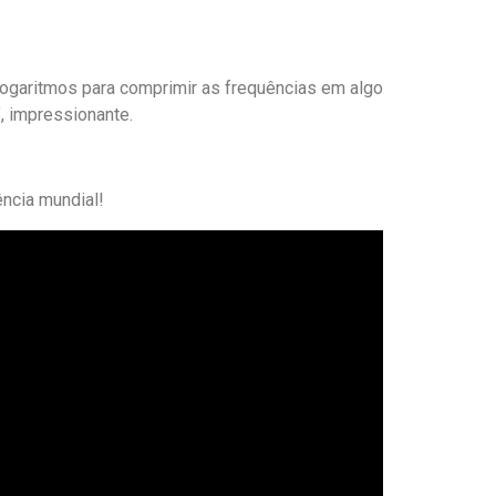
logaritmos para comprimir as frequências em algo
’, impressionante.
ncia mundial!