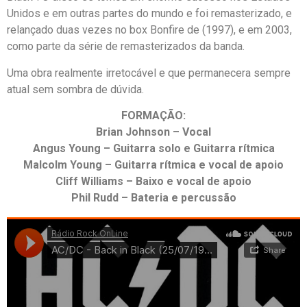
Unidos e em outras partes do mundo e foi remasterizado, e
relançado duas vezes no box Bonfire de (1997), e em 2003,
como parte da série de remasterizados da banda.
Uma obra realmente irretocável e que permanecera sempre
atual sem sombra de dúvida.
FORMAÇÃO:
Brian Johnson – Vocal
Angus Young – Guitarra solo e Guitarra rítmica
Malcolm Young – Guitarra rítmica e vocal de apoio
Cliff Williams – Baixo e vocal de apoio
Phil Rudd – Bateria e percussão