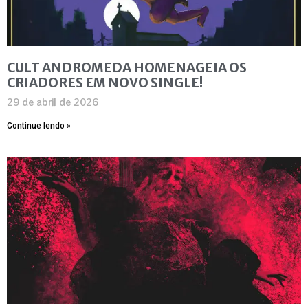
CULT ANDROMEDA HOMENAGEIA OS
CRIADORES EM NOVO SINGLE!
29 de abril de 2026
Continue lendo »