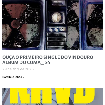
OUÇA O PRIMEIRO SINGLE DO VINDOURO
ÁLBUM DO COMA_54
29 de abril de 2026
Continue lendo »