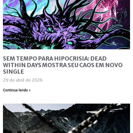
SEM TEMPO PARA HIPOCRISIA: DEAD
WITHIN DAYS MOSTRA SEU CAOS EM NOVO
SINGLE
29 de abril de 2026
Continue lendo »