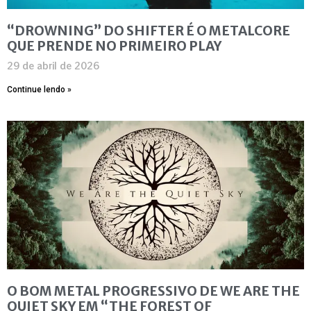
“DROWNING” DO SHIFTER É O METALCORE
QUE PRENDE NO PRIMEIRO PLAY
29 de abril de 2026
Continue lendo »
O BOM METAL PROGRESSIVO DE WE ARE THE
QUIET SKY EM “THE FOREST OF