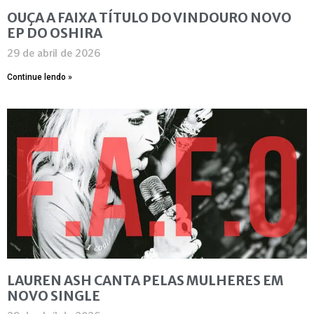
OUÇA A FAIXA TÍTULO DO VINDOURO NOVO
EP DO OSHIRA
29 de abril de 2026
Continue lendo »
LAUREN ASH CANTA PELAS MULHERES EM
NOVO SINGLE