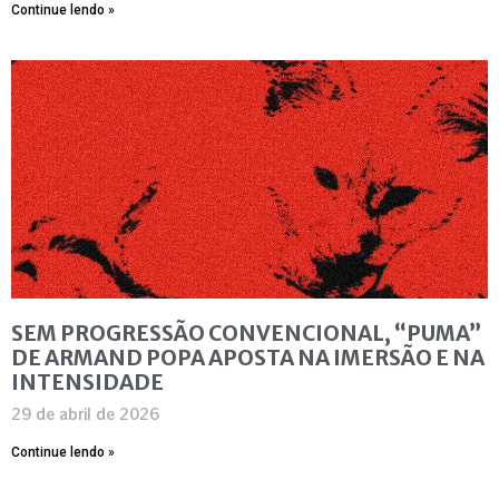
Continue lendo »
SEM PROGRESSÃO CONVENCIONAL, “PUMA”
DE ARMAND POPA APOSTA NA IMERSÃO E NA
INTENSIDADE
29 de abril de 2026
Continue lendo »