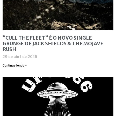
“CULL THE FLEET” É O NOVO SINGLE
GRUNGE DE JACK SHIELDS & THE MOJAVE
RUSH
29 de abril de 2026
Continue lendo »