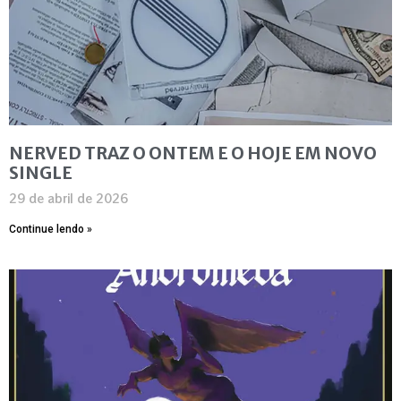
NERVED TRAZ O ONTEM E O HOJE EM NOVO
SINGLE
29 de abril de 2026
Continue lendo »