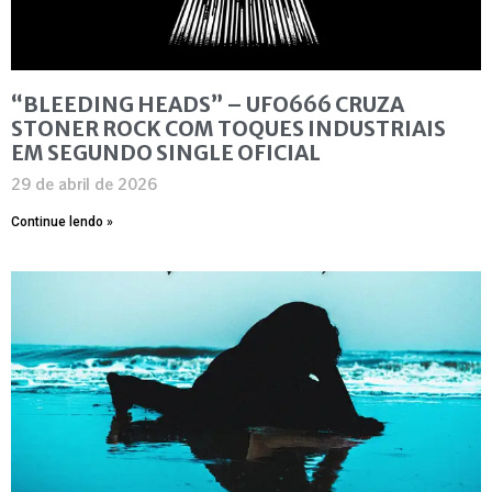
“BLEEDING HEADS” – UFO666 CRUZA
STONER ROCK COM TOQUES INDUSTRIAIS
EM SEGUNDO SINGLE OFICIAL
29 de abril de 2026
Continue lendo »