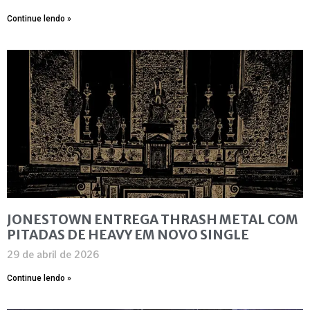
Continue lendo »
JONESTOWN ENTREGA THRASH METAL COM
PITADAS DE HEAVY EM NOVO SINGLE
29 de abril de 2026
Continue lendo »