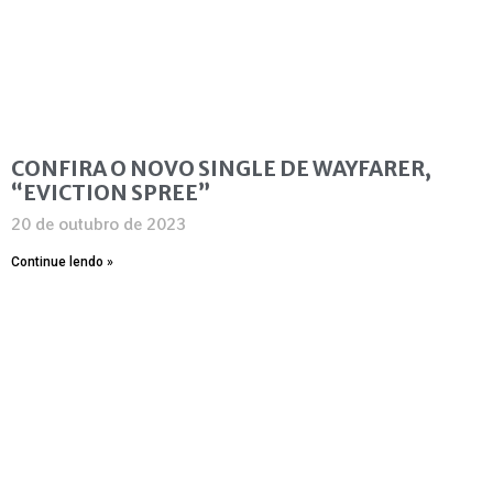
CONFIRA O NOVO SINGLE DE WAYFARER,
“EVICTION SPREE”
20 de outubro de 2023
Continue lendo »