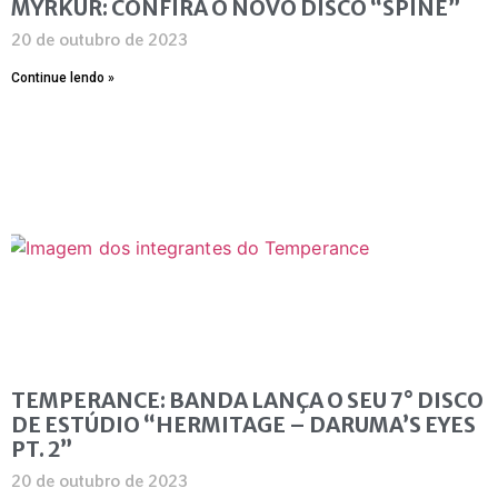
MYRKUR: CONFIRA O NOVO DISCO “SPINE”
20 de outubro de 2023
Continue lendo »
TEMPERANCE: BANDA LANÇA O SEU 7° DISCO
DE ESTÚDIO “HERMITAGE – DARUMA’S EYES
PT. 2”
20 de outubro de 2023