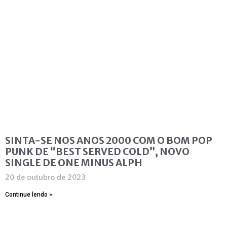
SINTA-SE NOS ANOS 2000 COM O BOM POP
PUNK DE “BEST SERVED COLD”, NOVO
SINGLE DE ONE MINUS ALPH
20 de outubro de 2023
Continue lendo »