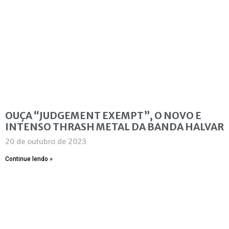
OUÇA “JUDGEMENT EXEMPT”, O NOVO E
INTENSO THRASH METAL DA BANDA HALVAR
20 de outubro de 2023
Continue lendo »