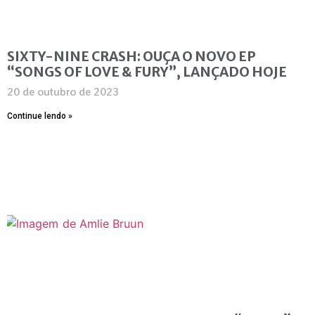
SIXTY-NINE CRASH: OUÇA O NOVO EP
“SONGS OF LOVE & FURY”, LANÇADO HOJE
20 de outubro de 2023
Continue lendo »