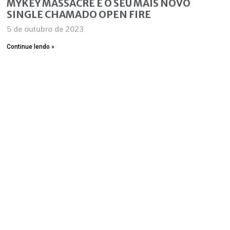
MYKEY MASSACRE E O SEU MAIS NOVO
SINGLE CHAMADO OPEN FIRE
5 de outubro de 2023
Continue lendo »