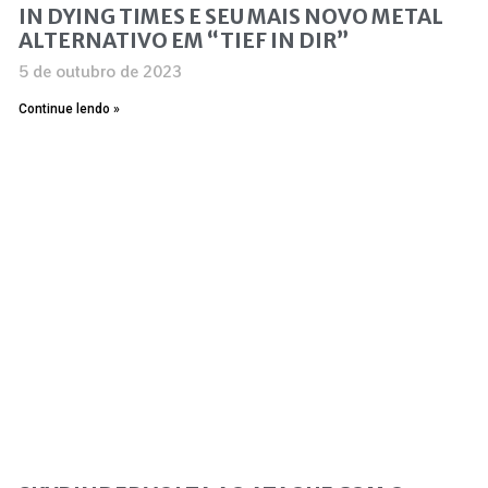
IN DYING TIMES E SEU MAIS NOVO METAL
ALTERNATIVO EM “TIEF IN DIR”
5 de outubro de 2023
Continue lendo »