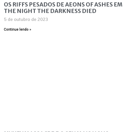
OS RIFFS PESADOS DE AEONS OF ASHES EM
THE NIGHT THE DARKNESS DIED
5 de outubro de 2023
Continue lendo »