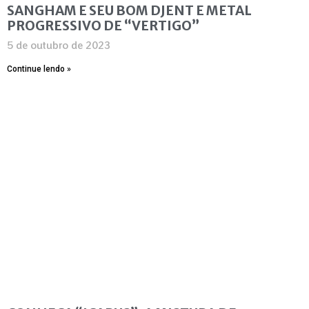
SANGHAM E SEU BOM DJENT E METAL
PROGRESSIVO DE “VERTIGO”
5 de outubro de 2023
Continue lendo »