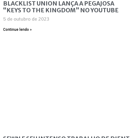
BLACKLIST UNION LANÇA A PEGAJOSA
“KEYS TO THE KINGDOM” NO YOUTUBE
5 de outubro de 2023
Continue lendo »