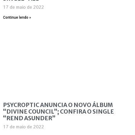
17 de maio de 2022
Continue lendo »
PSYCROPTIC ANUNCIA O NOVO ÁLBUM
“DIVINE COUNCIL”; CONFIRA O SINGLE
“REND ASUNDER”
17 de maio de 2022