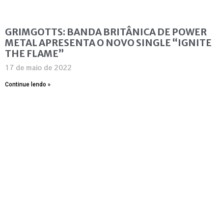
GRIMGOTTS: BANDA BRITÂNICA DE POWER
METAL APRESENTA O NOVO SINGLE “IGNITE
THE FLAME”
17 de maio de 2022
Continue lendo »