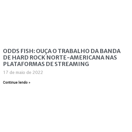
ODDS FISH: OUÇA O TRABALHO DA BANDA
DE HARD ROCK NORTE-AMERICANA NAS
PLATAFORMAS DE STREAMING
17 de maio de 2022
Continue lendo »