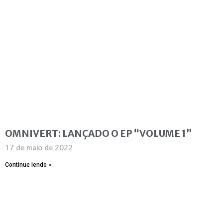
OMNIVERT: LANÇADO O EP “VOLUME 1”
17 de maio de 2022
Continue lendo »