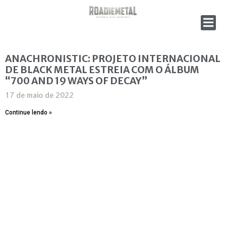
ANACHRONISTIC: PROJETO INTERNACIONAL
DE BLACK METAL ESTREIA COM O ÁLBUM
“700 AND 19 WAYS OF DECAY”
17 de maio de 2022
Continue lendo »