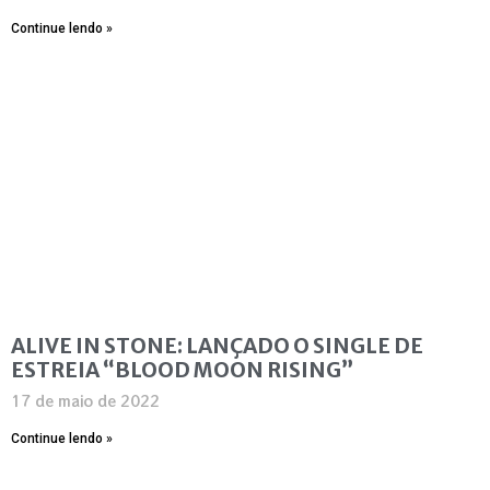
Continue lendo »
ALIVE IN STONE: LANÇADO O SINGLE DE
ESTREIA “BLOOD MOON RISING”
17 de maio de 2022
Continue lendo »