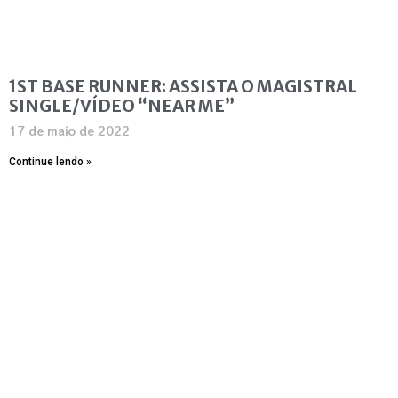
1ST BASE RUNNER: ASSISTA O MAGISTRAL
SINGLE/VÍDEO “NEAR ME”
17 de maio de 2022
Continue lendo »