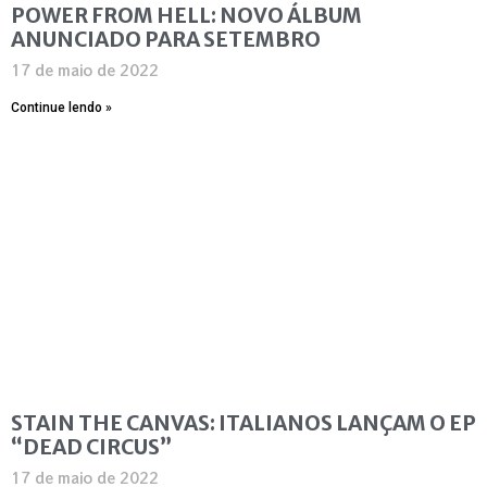
POWER FROM HELL: NOVO ÁLBUM
ANUNCIADO PARA SETEMBRO
17 de maio de 2022
Continue lendo »
STAIN THE CANVAS: ITALIANOS LANÇAM O EP
“DEAD CIRCUS”
17 de maio de 2022