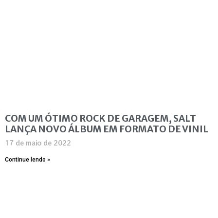
COM UM ÓTIMO ROCK DE GARAGEM, SALT
LANÇA NOVO ÁLBUM EM FORMATO DE VINIL
17 de maio de 2022
Continue lendo »