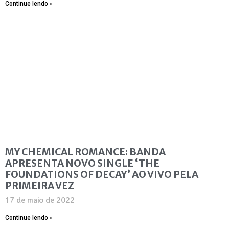
Continue lendo »
MY CHEMICAL ROMANCE: BANDA
APRESENTA NOVO SINGLE ‘THE
FOUNDATIONS OF DECAY’ AO VIVO PELA
PRIMEIRA VEZ
17 de maio de 2022
Continue lendo »