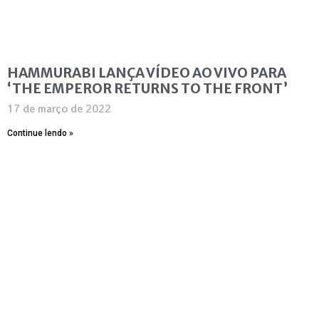
HAMMURABI LANÇA VÍDEO AO VIVO PARA
‘THE EMPEROR RETURNS TO THE FRONT’
17 de março de 2022
Continue lendo »