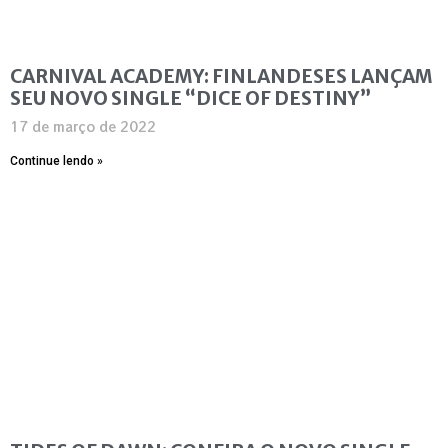
CARNIVAL ACADEMY: FINLANDESES LANÇAM
SEU NOVO SINGLE “DICE OF DESTINY”
17 de março de 2022
Continue lendo »