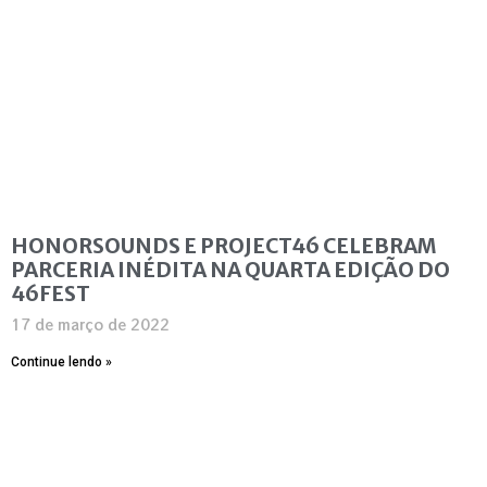
HONORSOUNDS E PROJECT46 CELEBRAM
PARCERIA INÉDITA NA QUARTA EDIÇÃO DO
46FEST
17 de março de 2022
Continue lendo »