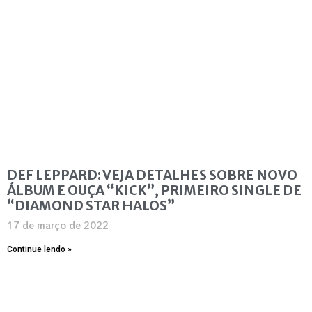
DEF LEPPARD: VEJA DETALHES SOBRE NOVO
ÁLBUM E OUÇA “KICK”, PRIMEIRO SINGLE DE
“DIAMOND STAR HALOS”
17 de março de 2022
Continue lendo »