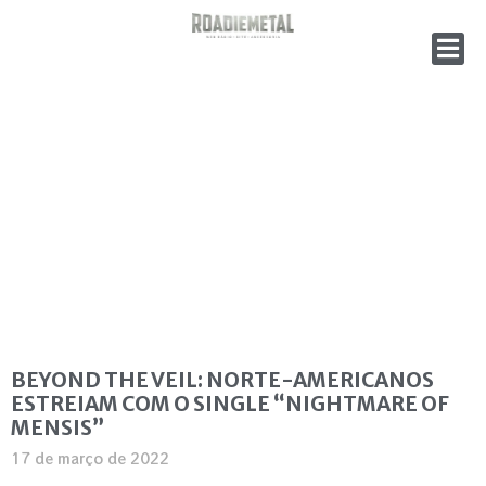
BEYOND THE VEIL: NORTE-AMERICANOS
ESTREIAM COM O SINGLE “NIGHTMARE OF
MENSIS”
17 de março de 2022