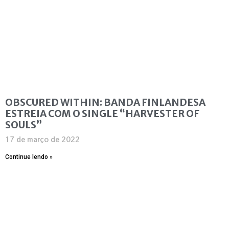
OBSCURED WITHIN: BANDA FINLANDESA
ESTREIA COM O SINGLE “HARVESTER OF
SOULS”
17 de março de 2022
Continue lendo »