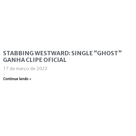
STABBING WESTWARD: SINGLE “GHOST”
GANHA CLIPE OFICIAL
17 de março de 2022
Continue lendo »