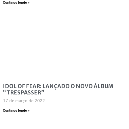
Continue lendo »
IDOL OF FEAR: LANÇADO O NOVO ÁLBUM
“TRESPASSER”
17 de março de 2022
Continue lendo »