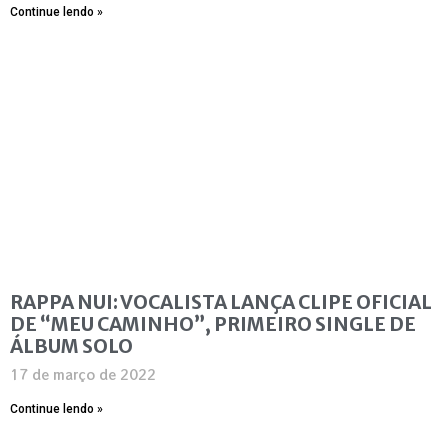
Continue lendo »
RAPPA NUI: VOCALISTA LANÇA CLIPE OFICIAL
DE “MEU CAMINHO”, PRIMEIRO SINGLE DE
ÁLBUM SOLO
17 de março de 2022
Continue lendo »