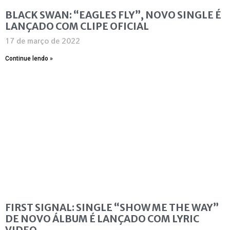
BLACK SWAN: “EAGLES FLY”, NOVO SINGLE É
LANÇADO COM CLIPE OFICIAL
17 de março de 2022
Continue lendo »
FIRST SIGNAL: SINGLE “SHOW ME THE WAY”
DE NOVO ÁLBUM É LANÇADO COM LYRIC
VIDEO