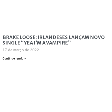
BRAKE LOOSE: IRLANDESES LANÇAM NOVO
SINGLE “YEA I’M A VAMPIRE”
17 de março de 2022
Continue lendo »