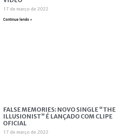
17 de março de 2022
Continue lendo »
FALSE MEMORIES: NOVO SINGLE “THE
ILLUSIONIST” É LANÇADO COM CLIPE
OFICIAL
17 de março de 2022