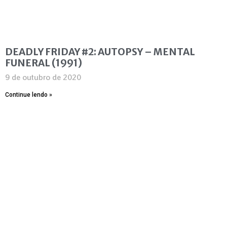
DEADLY FRIDAY #2: AUTOPSY – MENTAL
FUNERAL (1991)
9 de outubro de 2020
Continue lendo »