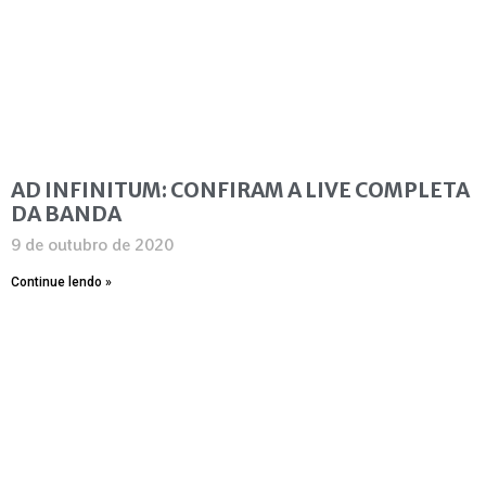
AD INFINITUM: CONFIRAM A LIVE COMPLETA
DA BANDA
9 de outubro de 2020
Continue lendo »