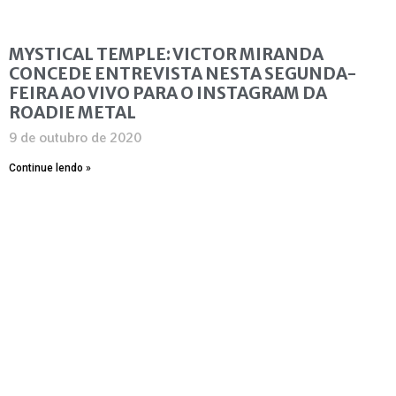
MYSTICAL TEMPLE: VICTOR MIRANDA
CONCEDE ENTREVISTA NESTA SEGUNDA-
FEIRA AO VIVO PARA O INSTAGRAM DA
ROADIE METAL
9 de outubro de 2020
Continue lendo »