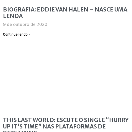
BIOGRAFIA: EDDIE VAN HALEN – NASCE UMA
LENDA
9 de outubro de 2020
Continue lendo »
THIS LAST WORLD: ESCUTE O SINGLE “HURRY
UP IT’S TIME” NAS PLATAFORMAS DE