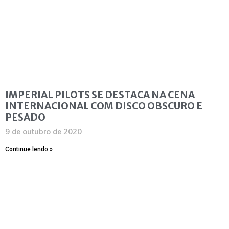
IMPERIAL PILOTS SE DESTACA NA CENA
INTERNACIONAL COM DISCO OBSCURO E
PESADO
9 de outubro de 2020
Continue lendo »