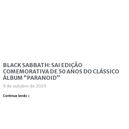
BLACK SABBATH: SAI EDIÇÃO
COMEMORATIVA DE 50 ANOS DO CLÁSSICO
ÁLBUM “PARANOID”
9 de outubro de 2020
Continue lendo »