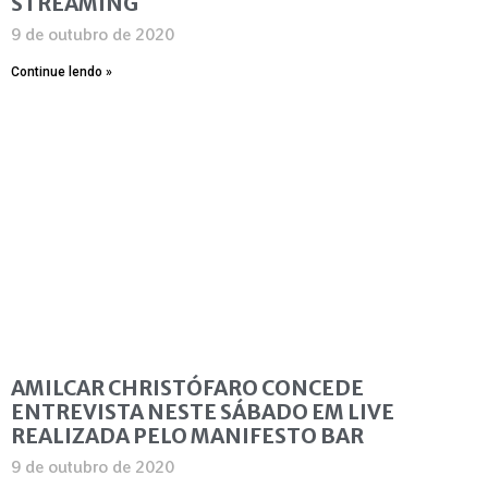
STREAMING
9 de outubro de 2020
Continue lendo »
AMILCAR CHRISTÓFARO CONCEDE
ENTREVISTA NESTE SÁBADO EM LIVE
REALIZADA PELO MANIFESTO BAR
9 de outubro de 2020