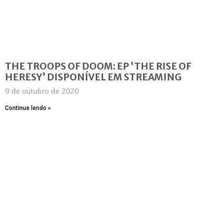
THE TROOPS OF DOOM: EP ‘THE RISE OF
HERESY’ DISPONÍVEL EM STREAMING
9 de outubro de 2020
Continue lendo »