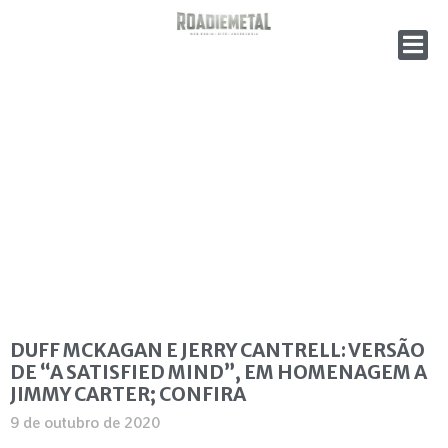
DUFF MCKAGAN E JERRY CANTRELL: VERSÃO
DE “A SATISFIED MIND”, EM HOMENAGEM A
JIMMY CARTER; CONFIRA
9 de outubro de 2020