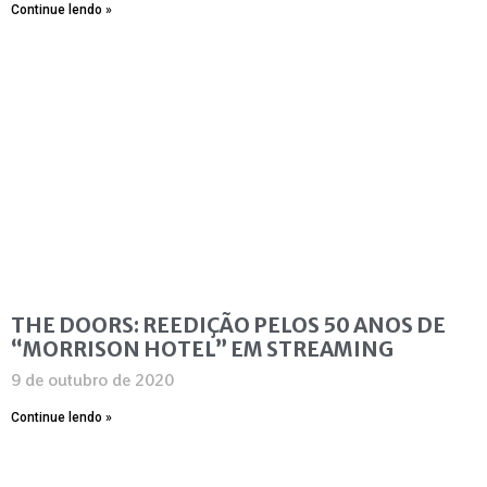
Continue lendo »
THE DOORS: REEDIÇÃO PELOS 50 ANOS DE
“MORRISON HOTEL” EM STREAMING
9 de outubro de 2020
Continue lendo »