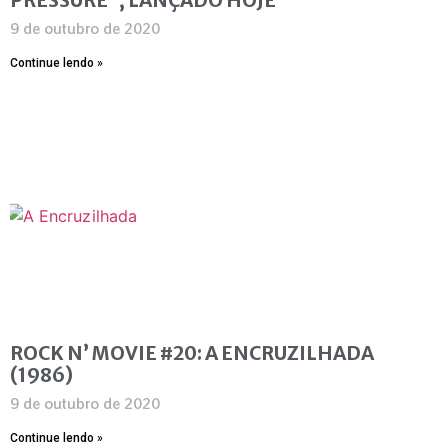
9 de outubro de 2020
Continue lendo »
ROCK N’ MOVIE #20: A ENCRUZILHADA
(1986)
9 de outubro de 2020
Continue lendo »