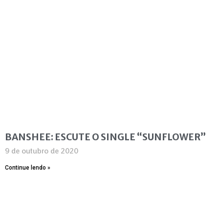
BANSHEE: ESCUTE O SINGLE “SUNFLOWER”
9 de outubro de 2020
Continue lendo »