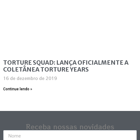
TORTURE SQUAD: LANÇA OFICIALMENTE A
COLETÂNEA TORTURE YEARS
16 de dezembro de 2019
Continue lendo »
Receba nossas novidades