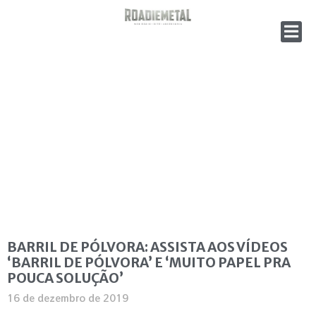
BARRIL DE PÓLVORA: ASSISTA AOS VÍDEOS
‘BARRIL DE PÓLVORA’ E ‘MUITO PAPEL PRA
POUCA SOLUÇÃO’
16 de dezembro de 2019