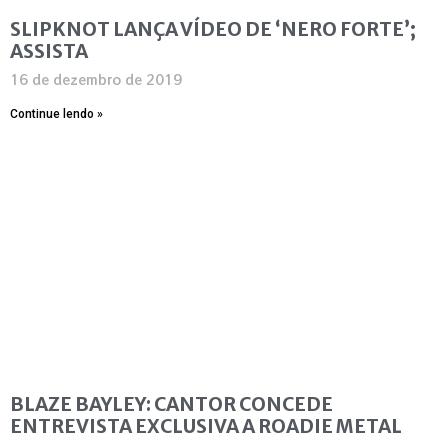
SLIPKNOT LANÇA VÍDEO DE ‘NERO FORTE’;
ASSISTA
16 de dezembro de 2019
Continue lendo »
BLAZE BAYLEY: CANTOR CONCEDE
ENTREVISTA EXCLUSIVA A ROADIE METAL