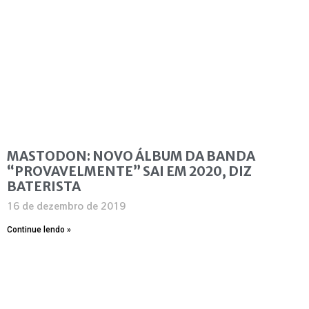
MASTODON: NOVO ÁLBUM DA BANDA
“PROVAVELMENTE” SAI EM 2020, DIZ
BATERISTA
16 de dezembro de 2019
Continue lendo »