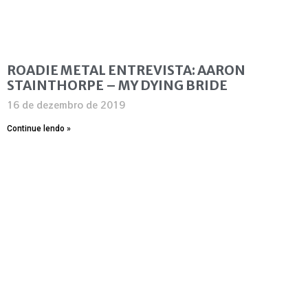
ROADIE METAL ENTREVISTA: AARON
STAINTHORPE – MY DYING BRIDE
16 de dezembro de 2019
Continue lendo »