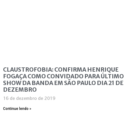
CLAUSTROFOBIA: CONFIRMA HENRIQUE
FOGAÇA COMO CONVIDADO PARA ÚLTIMO
SHOW DA BANDA EM SÃO PAULO DIA 21 DE
DEZEMBRO
16 de dezembro de 2019
Continue lendo »