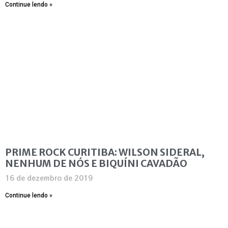
Continue lendo »
PRIME ROCK CURITIBA: WILSON SIDERAL,
NENHUM DE NÓS E BIQUÍNI CAVADÃO
16 de dezembro de 2019
Continue lendo »