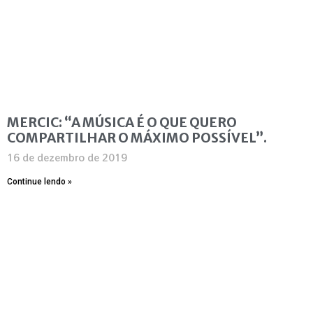
MERCIC: “A MÚSICA É O QUE QUERO
COMPARTILHAR O MÁXIMO POSSÍVEL”.
16 de dezembro de 2019
Continue lendo »