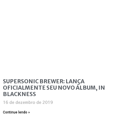
SUPERSONIC BREWER: LANÇA
OFICIALMENTE SEU NOVO ÁLBUM, IN
BLACKNESS
16 de dezembro de 2019
Continue lendo »