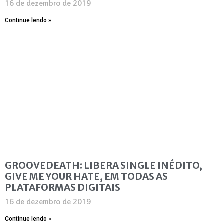
16 de dezembro de 2019
Continue lendo »
GROOVEDEATH: LIBERA SINGLE INÉDITO,
GIVE ME YOUR HATE, EM TODAS AS
PLATAFORMAS DIGITAIS
16 de dezembro de 2019
Continue lendo »