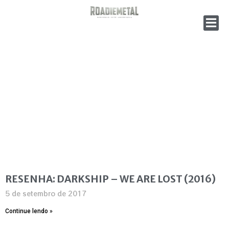
RESENHA: DARKSHIP – WE ARE LOST (2016)
5 de setembro de 2017
Continue lendo »