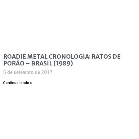
ROADIE METAL CRONOLOGIA: RATOS DE
PORÃO – BRASIL (1989)
5 de setembro de 2017
Continue lendo »