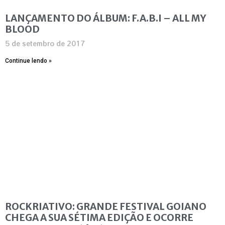
LANÇAMENTO DO ÁLBUM: F.A.B.I – ALL MY
BLOOD
5 de setembro de 2017
Continue lendo »
ROCKRIATIVO: GRANDE FESTIVAL GOIANO
CHEGA A SUA SÉTIMA EDIÇÃO E OCORRE