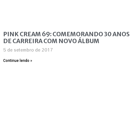
PINK CREAM 69: COMEMORANDO 30 ANOS
DE CARREIRA COM NOVO ÁLBUM
5 de setembro de 2017
Continue lendo »