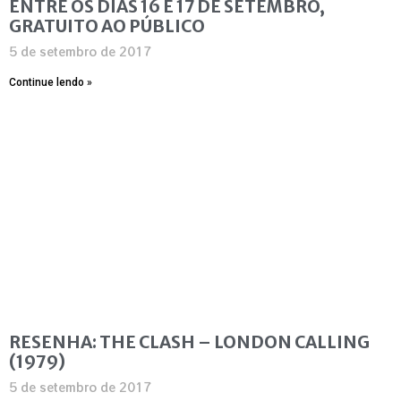
ENTRE OS DIAS 16 E 17 DE SETEMBRO,
GRATUITO AO PÚBLICO
5 de setembro de 2017
Continue lendo »
RESENHA: THE CLASH – LONDON CALLING
(1979)
5 de setembro de 2017