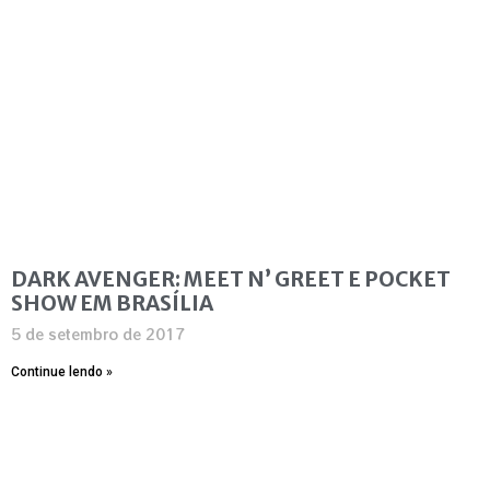
DARK AVENGER: MEET N’ GREET E POCKET
SHOW EM BRASÍLIA
5 de setembro de 2017
Continue lendo »